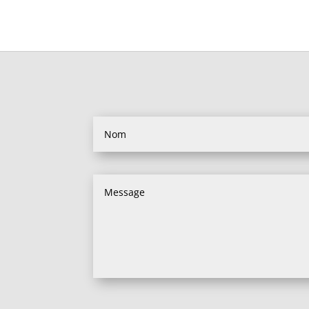
Alternative: