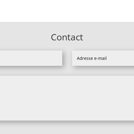
Contact